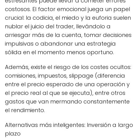
estresantes puede llevar a cometer errores
costosos. El factor emocional juega un papel
crucial: la codicia, el miedo y la euforia suelen
nublar el juicio del trader, llevándolo a
arriesgar más de la cuenta, tomar decisiones
impulsivas o abandonar una estrategia
sólida en el momento menos oportuno.
Además, existe el riesgo de los costes ocultos:
comisiones, impuestos, slippage (diferencia
entre el precio esperado de una operación y
el precio real al que se ejecuta), entre otros
gastos que van mermando constantemente
el rendimiento.
Alternativas más inteligentes: Inversión a largo
plazo