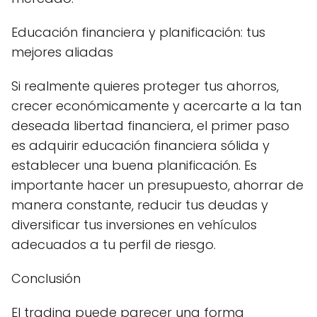
Educación financiera y planificación: tus
mejores aliadas
Si realmente quieres proteger tus ahorros,
crecer económicamente y acercarte a la tan
deseada libertad financiera, el primer paso
es adquirir educación financiera sólida y
establecer una buena planificación. Es
importante hacer un presupuesto, ahorrar de
manera constante, reducir tus deudas y
diversificar tus inversiones en vehículos
adecuados a tu perfil de riesgo.
Conclusión
El trading puede parecer una forma