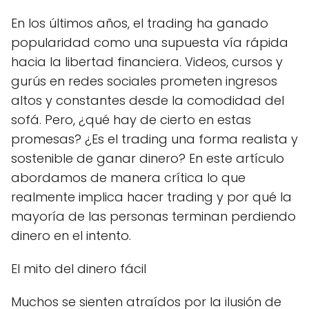
En los últimos años, el trading ha ganado
popularidad como una supuesta vía rápida
hacia la libertad financiera. Videos, cursos y
gurús en redes sociales prometen ingresos
altos y constantes desde la comodidad del
sofá. Pero, ¿qué hay de cierto en estas
promesas? ¿Es el trading una forma realista y
sostenible de ganar dinero? En este artículo
abordamos de manera crítica lo que
realmente implica hacer trading y por qué la
mayoría de las personas terminan perdiendo
dinero en el intento.
El mito del dinero fácil
Muchos se sienten atraídos por la ilusión de