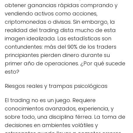
obtener ganancias rápidas comprando y
vendiendo activos como acciones,
criptomonedas o divisas. Sin embargo, la
realidad del trading dista mucho de esta
imagen idealizada. Las estadísticas son
contundentes: más del 90% de los traders
principiantes pierden dinero durante su
primer año de operaciones. ¿Por qué sucede
esto?
Riesgos reales y trampas psicológicas
El trading no es un juego. Requiere
conocimientos avanzados, experiencia, y
sobre todo, una disciplina férrea. La toma de
decisiones en ambientes volátiles y