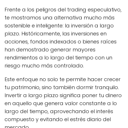
Frente a los peligros del trading especulativo,
te mostramos una alternativa mucho más
sostenible e inteligente: la inversión a largo
plazo. Históricamente, las inversiones en
acciones, fondos indexados o bienes raíces
han demostrado generar mayores
rendimientos a lo largo del tiempo con un
riesgo mucho más controlado.
Este enfoque no solo te permite hacer crecer
tu patrimonio, sino también dormir tranquilo.
Invertir a largo plazo significa poner tu dinero
en aquello que genera valor constante a lo
largo del tiempo, aprovechando el interés
compuesto y evitando el estrés diario del
mercado.