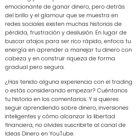
emocionante de ganar dinero, pero detrás
del brillo y el glamour que se muestra en
redes sociales existen muchas historias de
pérdida, frustración y desilusión. En lugar de
buscar atajos para ser rico rápido, enfoca tu
energía en aprender a manejar tu dinero con
cabeza y en construir riqueza de forma
gradual pero segura.
¿Has tenido alguna experiencia con el trading
o estás considerando empezar? Cuéntanos
tu historia en los comentarios. Y si quieres
seguir aprendiendo sobre dinero, inversiones
inteligentes y cómo alcanzar la libertad
financiera, no olvides suscribirte al canal de
Ideas Dinero en YouTube.