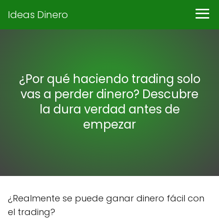
Ideas Dinero
¿Por qué haciendo trading solo
vas a perder dinero? Descubre
la dura verdad antes de
empezar
¿Realmente se puede ganar dinero fácil con
el trading?