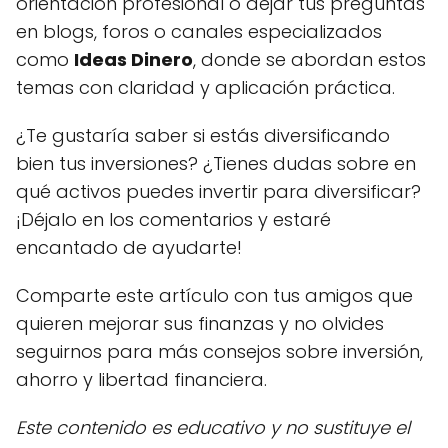
orientación profesional o dejar tus preguntas
en blogs, foros o canales especializados
como
Ideas Dinero
, donde se abordan estos
temas con claridad y aplicación práctica.
¿Te gustaría saber si estás diversificando
bien tus inversiones? ¿Tienes dudas sobre en
qué activos puedes invertir para diversificar?
¡Déjalo en los comentarios y estaré
encantado de ayudarte!
Comparte este artículo con tus amigos que
quieren mejorar sus finanzas y no olvides
seguirnos para más consejos sobre inversión,
ahorro y libertad financiera.
Este contenido es educativo y no sustituye el