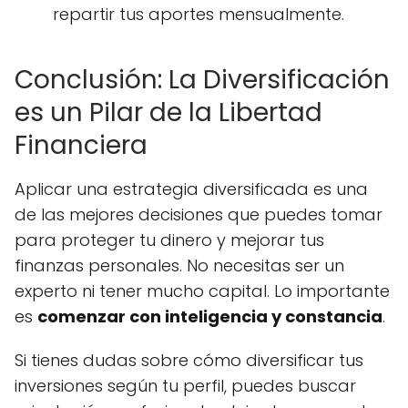
repartir tus aportes mensualmente.
Conclusión: La Diversificación
es un Pilar de la Libertad
Financiera
Aplicar una estrategia diversificada es una
de las mejores decisiones que puedes tomar
para proteger tu dinero y mejorar tus
finanzas personales. No necesitas ser un
experto ni tener mucho capital. Lo importante
es
comenzar con inteligencia y constancia
.
Si tienes dudas sobre cómo diversificar tus
inversiones según tu perfil, puedes buscar