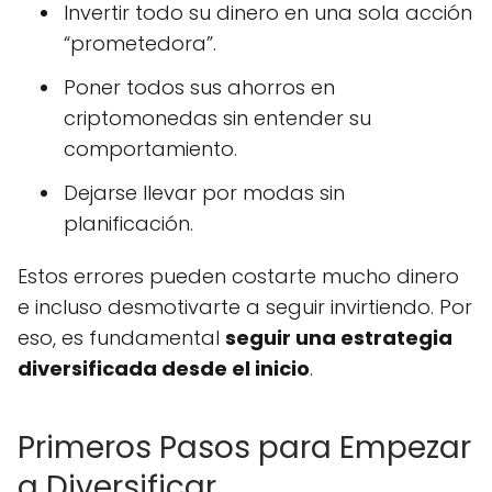
Invertir todo su dinero en una sola acción
“prometedora”.
Poner todos sus ahorros en
criptomonedas sin entender su
comportamiento.
Dejarse llevar por modas sin
planificación.
Estos errores pueden costarte mucho dinero
e incluso desmotivarte a seguir invirtiendo. Por
eso, es fundamental
seguir una estrategia
diversificada desde el inicio
.
Primeros Pasos para Empezar
a Diversificar