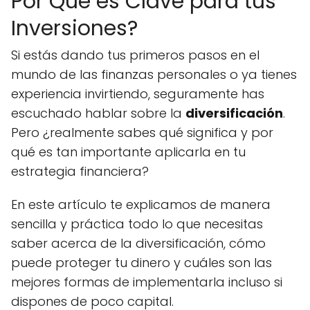
Por Qué es Clave para tus
Inversiones?
Si estás dando tus primeros pasos en el
mundo de las finanzas personales o ya tienes
experiencia invirtiendo, seguramente has
escuchado hablar sobre la
diversificación
.
Pero ¿realmente sabes qué significa y por
qué es tan importante aplicarla en tu
estrategia financiera?
En este artículo te explicamos de manera
sencilla y práctica todo lo que necesitas
saber acerca de la diversificación, cómo
puede proteger tu dinero y cuáles son las
mejores formas de implementarla incluso si
dispones de poco capital.