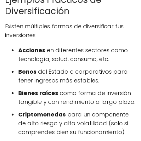
Diversificación
Existen múltiples formas de diversificar tus
inversiones:
Acciones
en diferentes sectores como
tecnología, salud, consumo, etc.
Bonos
del Estado o corporativos para
tener ingresos más estables.
Bienes raíces
como forma de inversión
tangible y con rendimiento a largo plazo.
Criptomonedas
para un componente
de alto riesgo y alta volatilidad (solo si
comprendes bien su funcionamiento).