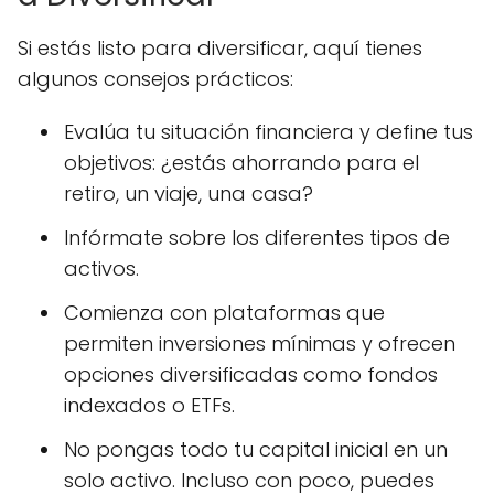
Si estás listo para diversificar, aquí tienes
algunos consejos prácticos:
Evalúa tu situación financiera y define tus
objetivos: ¿estás ahorrando para el
retiro, un viaje, una casa?
Infórmate sobre los diferentes tipos de
activos.
Comienza con plataformas que
permiten inversiones mínimas y ofrecen
opciones diversificadas como fondos
indexados o ETFs.
No pongas todo tu capital inicial en un
solo activo. Incluso con poco, puedes