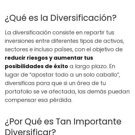
¿Qué es la Diversificación?
La diversificación consiste en repartir tus
inversiones entre diferentes tipos de activos,
sectores e incluso países, con el objetivo de
reducir riesgos y aumentar tus
posibilidades de éxito
a largo plazo. En
lugar de “apostar todo a un solo caballo”,
diversificas para que si un área de tu
portafolio se ve afectada, las demás puedan
compensar esa pérdida.
¿Por Qué es Tan Importante
Diversificar?