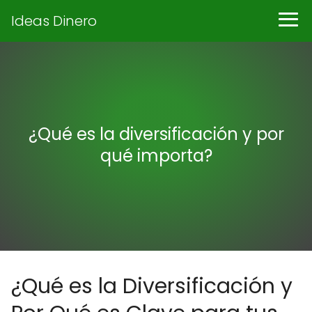
Ideas Dinero
¿Qué es la diversificación y por
qué importa?
¿Qué es la Diversificación y