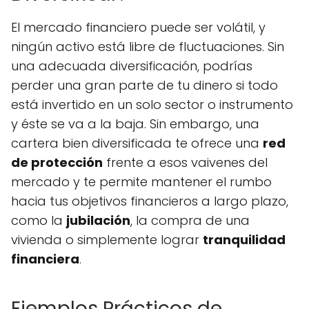
El mercado financiero puede ser volátil, y
ningún activo está libre de fluctuaciones. Sin
una adecuada diversificación, podrías
perder una gran parte de tu dinero si todo
está invertido en un solo sector o instrumento
y éste se va a la baja. Sin embargo, una
cartera bien diversificada te ofrece una
red
de protección
frente a esos vaivenes del
mercado y te permite mantener el rumbo
hacia tus objetivos financieros a largo plazo,
como la
jubilación
, la compra de una
vivienda o simplemente lograr
tranquilidad
financiera
.
Ejemplos Prácticos de