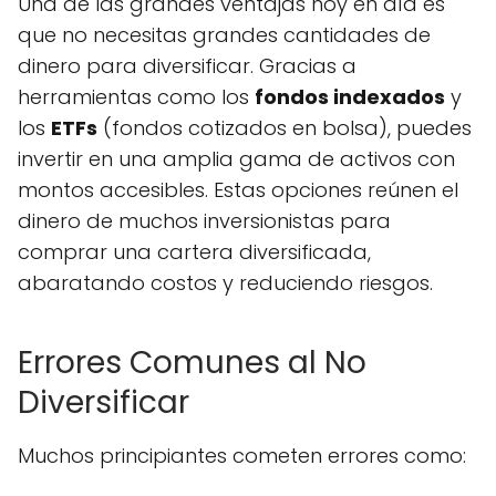
Una de las grandes ventajas hoy en día es
que no necesitas grandes cantidades de
dinero para diversificar. Gracias a
herramientas como los
fondos indexados
y
los
ETFs
(fondos cotizados en bolsa), puedes
invertir en una amplia gama de activos con
montos accesibles. Estas opciones reúnen el
dinero de muchos inversionistas para
comprar una cartera diversificada,
abaratando costos y reduciendo riesgos.
Errores Comunes al No
Diversificar
Muchos principiantes cometen errores como: