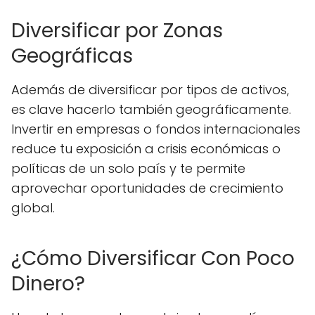
Diversificar por Zonas
Geográficas
Además de diversificar por tipos de activos,
es clave hacerlo también geográficamente.
Invertir en empresas o fondos internacionales
reduce tu exposición a crisis económicas o
políticas de un solo país y te permite
aprovechar oportunidades de crecimiento
global.
¿Cómo Diversificar Con Poco
Dinero?