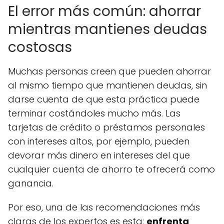
El error más común: ahorrar
mientras mantienes deudas
costosas
Muchas personas creen que pueden ahorrar
al mismo tiempo que mantienen deudas, sin
darse cuenta de que esta práctica puede
terminar costándoles mucho más. Las
tarjetas de crédito o préstamos personales
con intereses altos, por ejemplo, pueden
devorar más dinero en intereses del que
cualquier cuenta de ahorro te ofrecerá como
ganancia.
Por eso, una de las recomendaciones más
claras de los expertos es esta:
enfrenta