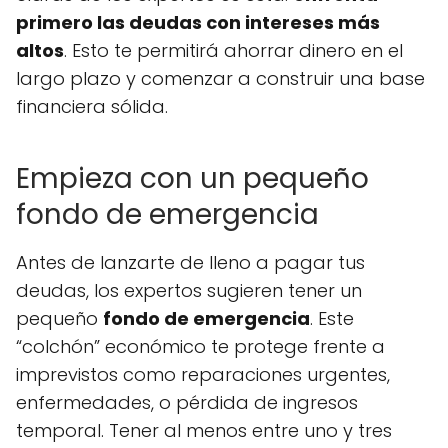
primero las deudas con intereses más
altos
. Esto te permitirá ahorrar dinero en el
largo plazo y comenzar a construir una base
financiera sólida.
Empieza con un pequeño
fondo de emergencia
Antes de lanzarte de lleno a pagar tus
deudas, los expertos sugieren tener un
pequeño
fondo de emergencia
. Este
“colchón” económico te protege frente a
imprevistos como reparaciones urgentes,
enfermedades, o pérdida de ingresos
temporal. Tener al menos entre uno y tres