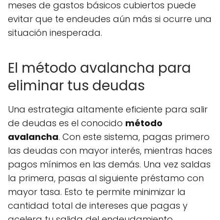
meses de gastos básicos cubiertos puede
evitar que te endeudes aún más si ocurre una
situación inesperada.
El método avalancha para
eliminar tus deudas
Una estrategia altamente eficiente para salir
de deudas es el conocido
método
avalancha
. Con este sistema, pagas primero
las deudas con mayor interés, mientras haces
pagos mínimos en las demás. Una vez saldas
la primera, pasas al siguiente préstamo con
mayor tasa. Esto te permite minimizar la
cantidad total de intereses que pagas y
acelera tu salida del endeudamiento.