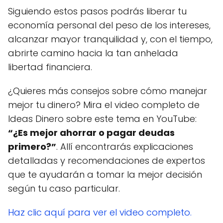
Siguiendo estos pasos podrás liberar tu
economía personal del peso de los intereses,
alcanzar mayor tranquilidad y, con el tiempo,
abrirte camino hacia la tan anhelada
libertad financiera.
¿Quieres más consejos sobre cómo manejar
mejor tu dinero? Mira el video completo de
Ideas Dinero sobre este tema en YouTube:
“¿Es mejor ahorrar o pagar deudas
primero?”
. Allí encontrarás explicaciones
detalladas y recomendaciones de expertos
que te ayudarán a tomar la mejor decisión
según tu caso particular.
Haz clic aquí para ver el video completo.