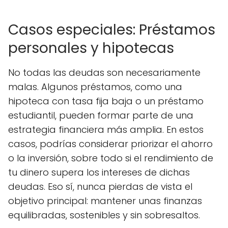
Casos especiales: Préstamos
personales y hipotecas
No todas las deudas son necesariamente
malas. Algunos préstamos, como una
hipoteca con tasa fija baja o un préstamo
estudiantil, pueden formar parte de una
estrategia financiera más amplia. En estos
casos, podrías considerar priorizar el ahorro
o la inversión, sobre todo si el rendimiento de
tu dinero supera los intereses de dichas
deudas. Eso sí, nunca pierdas de vista el
objetivo principal: mantener unas finanzas
equilibradas, sostenibles y sin sobresaltos.