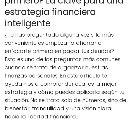
primero? La clave para una
estrategia financiera
inteligente
¿Te has preguntado alguna vez si lo más
conveniente es empezar a ahorrar o
enfocarte primero en pagar tus deudas?
Esta es una de las preguntas más comunes
cuando se trata de organizar nuestras
finanzas personales. En este artículo te
ayudamos a comprender cuál es la mejor
estrategia y cómo puedes aplicarla según tu
situación. No se trata solo de números, sino de
bienestar, tranquilidad y una visión clara
hacia la libertad financiera.