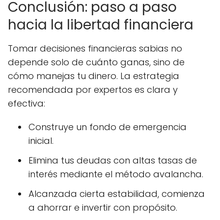
Conclusión: paso a paso
hacia la libertad financiera
Tomar decisiones financieras sabias no
depende solo de cuánto ganas, sino de
cómo manejas tu dinero. La estrategia
recomendada por expertos es clara y
efectiva:
Construye un fondo de emergencia
inicial.
Elimina tus deudas con altas tasas de
interés mediante el método avalancha.
Alcanzada cierta estabilidad, comienza
a ahorrar e invertir con propósito.