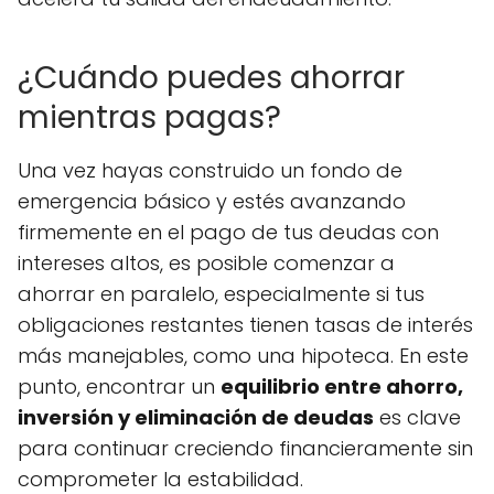
¿Cuándo puedes ahorrar
mientras pagas?
Una vez hayas construido un fondo de
emergencia básico y estés avanzando
firmemente en el pago de tus deudas con
intereses altos, es posible comenzar a
ahorrar en paralelo, especialmente si tus
obligaciones restantes tienen tasas de interés
más manejables, como una hipoteca. En este
punto, encontrar un
equilibrio entre ahorro,
inversión y eliminación de deudas
es clave
para continuar creciendo financieramente sin
comprometer la estabilidad.