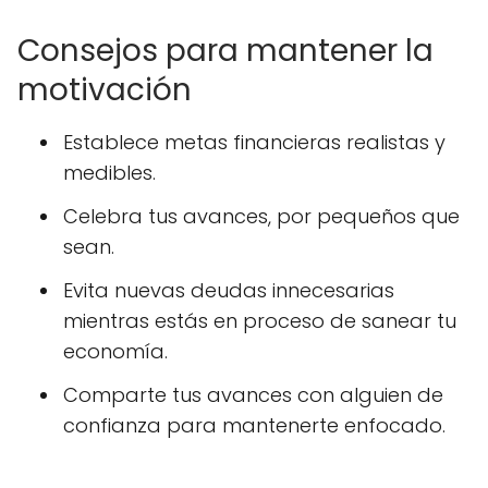
Consejos para mantener la
motivación
Establece metas financieras realistas y
medibles.
Celebra tus avances, por pequeños que
sean.
Evita nuevas deudas innecesarias
mientras estás en proceso de sanear tu
economía.
Comparte tus avances con alguien de
confianza para mantenerte enfocado.