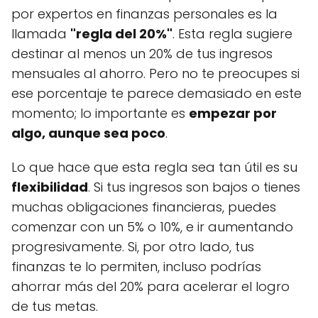
por expertos en finanzas personales es la
llamada
"regla del 20%"
. Esta regla sugiere
destinar al menos un 20% de tus ingresos
mensuales al ahorro. Pero no te preocupes si
ese porcentaje te parece demasiado en este
momento; lo importante es
empezar por
algo, aunque sea poco
.
Lo que hace que esta regla sea tan útil es su
flexibilidad
. Si tus ingresos son bajos o tienes
muchas obligaciones financieras, puedes
comenzar con un 5% o 10%, e ir aumentando
progresivamente. Si, por otro lado, tus
finanzas te lo permiten, incluso podrías
ahorrar más del 20% para acelerar el logro
de tus metas.