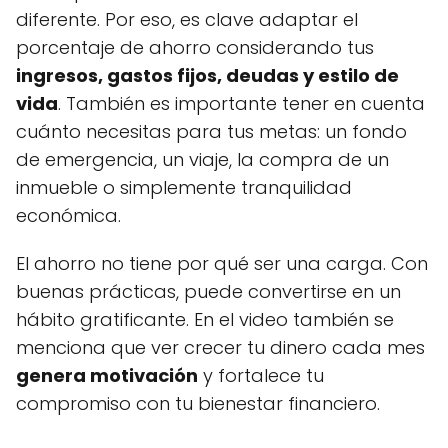
diferente. Por eso, es clave adaptar el
porcentaje de ahorro considerando tus
ingresos, gastos fijos, deudas y estilo de
vida
. También es importante tener en cuenta
cuánto necesitas para tus metas: un fondo
de emergencia, un viaje, la compra de un
inmueble o simplemente tranquilidad
económica.
El ahorro no tiene por qué ser una carga. Con
buenas prácticas, puede convertirse en un
hábito gratificante. En el video también se
menciona que ver crecer tu dinero cada mes
genera motivación
y fortalece tu
compromiso con tu bienestar financiero.