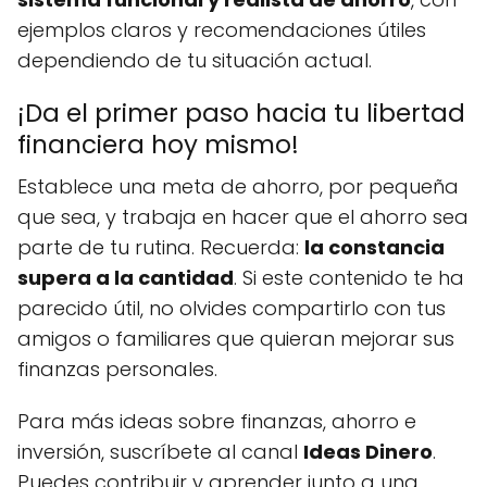
ejemplos claros y recomendaciones útiles
dependiendo de tu situación actual.
¡Da el primer paso hacia tu libertad
financiera hoy mismo!
Establece una meta de ahorro, por pequeña
que sea, y trabaja en hacer que el ahorro sea
parte de tu rutina. Recuerda:
la constancia
supera a la cantidad
. Si este contenido te ha
parecido útil, no olvides compartirlo con tus
amigos o familiares que quieran mejorar sus
finanzas personales.
Para más ideas sobre finanzas, ahorro e
inversión, suscríbete al canal
Ideas Dinero
.
Puedes contribuir y aprender junto a una