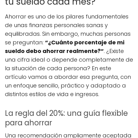
tu sueldo cada mes?
Ahorrar es uno de los pilares fundamentales
de unas finanzas personales sanas y
equilibradas. Sin embargo, muchas personas
se preguntan:
“¿Cuánto porcentaje de mi
sueldo debo ahorrar realmente?”
. ¿Existe
una cifra ideal o depende completamente de
la situación de cada persona? En este
artículo vamos a abordar esa pregunta, con
un enfoque sencillo, práctico y adaptado a
distintos estilos de vida e ingresos.
La regla del 20%: una guía flexible
para ahorrar
Una recomendación ampliamente aceptada