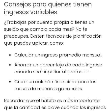
Consejos para quienes tienen
ingresos variables
¿Trabajas por cuenta propia o tienes un
sueldo que cambia cada mes? No te
preocupes. Existen técnicas de planificación
que puedes aplicar, como:
Calcular un ingreso promedio mensual.
Ahorrar un porcentaje de cada ingreso
cuando sea superior al promedio.
Crear un colchón financiero para los
meses de menores ganancias.
Recordar que el hábito es más importante
que la cantidad es clave cuando los ingresos