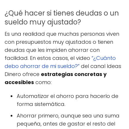
¿Qué hacer si tienes deudas o un
sueldo muy ajustado?
Es una realidad que muchas personas viven
con presupuestos muy ajustados o tienen
deudas que les impiden ahorrar con
facilidad. En estos casos, el video
“¿Cuánto
debo ahorrar de mi sueldo?”
del canal Ideas
Dinero ofrece
estrategias concretas y
accesibles
como:
Automatizar el ahorro para hacerlo de
forma sistemática.
Ahorrar primero, aunque sea una suma
pequeña, antes de gastar el resto del