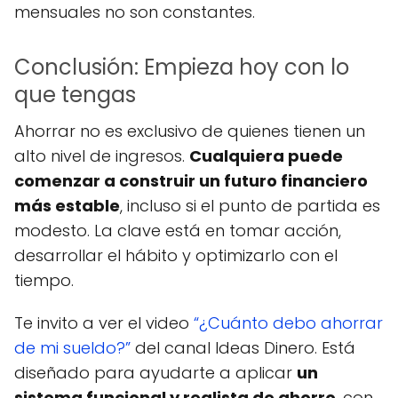
mensuales no son constantes.
Conclusión: Empieza hoy con lo
que tengas
Ahorrar no es exclusivo de quienes tienen un
alto nivel de ingresos.
Cualquiera puede
comenzar a construir un futuro financiero
más estable
, incluso si el punto de partida es
modesto. La clave está en tomar acción,
desarrollar el hábito y optimizarlo con el
tiempo.
Te invito a ver el video
“¿Cuánto debo ahorrar
de mi sueldo?”
del canal Ideas Dinero. Está
diseñado para ayudarte a aplicar
un
sistema funcional y realista de ahorro
, con