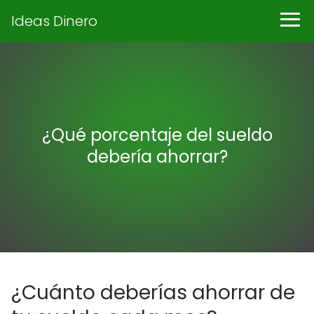
Ideas Dinero
¿Qué porcentaje del sueldo
debería ahorrar?
¿Cuánto deberías ahorrar de