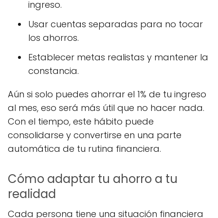
ingreso.
Usar cuentas separadas para no tocar
los ahorros.
Establecer metas realistas y mantener la
constancia.
Aún si solo puedes ahorrar el 1% de tu ingreso
al mes, eso será más útil que no hacer nada.
Con el tiempo, este hábito puede
consolidarse y convertirse en una parte
automática de tu rutina financiera.
Cómo adaptar tu ahorro a tu
realidad
Cada persona tiene una situación financiera