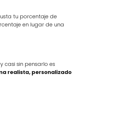
justa tu porcentaje de
rcentaje en lugar de una
 casi sin pensarlo es
ma realista, personalizado