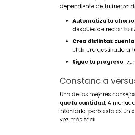
dependiente de tu fuerza 
Automatiza tu ahorro
después de recibir tu s
Crea distintas cuenta
el dinero destinado a 
Sigue tu progreso:
ver
Constancia versu
Uno de los mejores consejos
que la cantidad
. A menudo
intentarlo, pero esto es un 
vez más fácil.