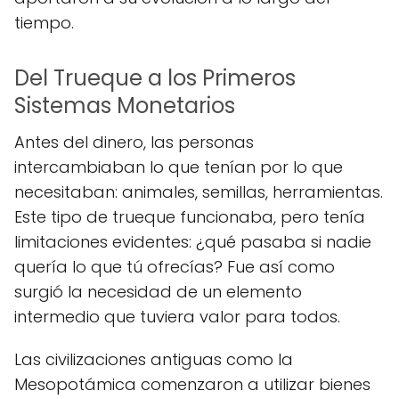
tiempo.
Del Trueque a los Primeros
Sistemas Monetarios
Antes del dinero, las personas
intercambiaban lo que tenían por lo que
necesitaban: animales, semillas, herramientas.
Este tipo de trueque funcionaba, pero tenía
limitaciones evidentes: ¿qué pasaba si nadie
quería lo que tú ofrecías? Fue así como
surgió la necesidad de un elemento
intermedio que tuviera valor para todos.
Las civilizaciones antiguas como la
Mesopotámica comenzaron a utilizar bienes