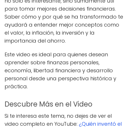
no solo es interesante, sino sumamente útil
para tomar mejores decisiones financieras.
Saber cómo y por qué se ha transformado te
ayudará a entender mejor conceptos como
el valor, la inflación, la inversión y la
importancia del ahorro.
Este video es ideal para quienes desean
aprender sobre finanzas personales,
economía, libertad financiera y desarrollo
personal desde una perspectiva histórica y
práctica.
Descubre Más en el Video
Si te interesa este tema, no dejes de ver el
video completo en YouTube:
¿Quién inventó el