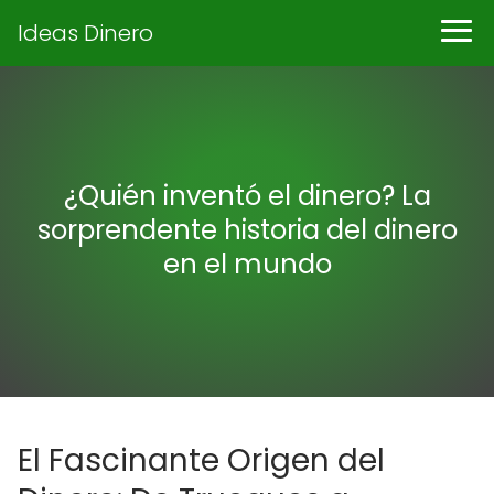
Ideas Dinero
¿Quién inventó el dinero? La
sorprendente historia del dinero
en el mundo
El Fascinante Origen del