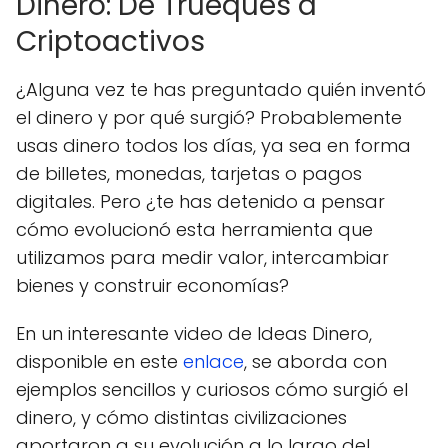
Dinero: De Trueques a
Criptoactivos
¿Alguna vez te has preguntado quién inventó
el dinero y por qué surgió? Probablemente
usas dinero todos los días, ya sea en forma
de billetes, monedas, tarjetas o pagos
digitales. Pero ¿te has detenido a pensar
cómo evolucionó esta herramienta que
utilizamos para medir valor, intercambiar
bienes y construir economías?
En un interesante video de Ideas Dinero,
disponible en este
enlace
, se aborda con
ejemplos sencillos y curiosos cómo surgió el
dinero, y cómo distintas civilizaciones
aportaron a su evolución a lo largo del