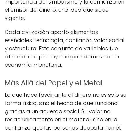
importancia del simbolismo y la confianza en
el emisor del dinero, una idea que sigue
vigente.
Cada civilización aportó elementos
esenciales: tecnología, confianza, valor social
y estructura. Este conjunto de variables fue
afinando lo que hoy comprendemos como
economía monetaria.
Más Allá del Papel y el Metal
Lo que hace fascinante al dinero no es solo su
forma física, sino el hecho de que funciona
gracias a un acuerdo social. Su valor no
reside únicamente en el material, sino en la
confianza que las personas depositan en él.