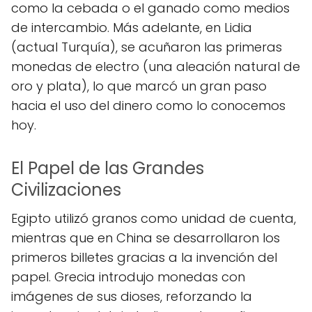
como la cebada o el ganado como medios
de intercambio. Más adelante, en Lidia
(actual Turquía), se acuñaron las primeras
monedas de electro (una aleación natural de
oro y plata), lo que marcó un gran paso
hacia el uso del dinero como lo conocemos
hoy.
El Papel de las Grandes
Civilizaciones
Egipto utilizó granos como unidad de cuenta,
mientras que en China se desarrollaron los
primeros billetes gracias a la invención del
papel. Grecia introdujo monedas con
imágenes de sus dioses, reforzando la