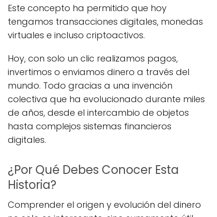
Este concepto ha permitido que hoy
tengamos transacciones digitales, monedas
virtuales e incluso criptoactivos.
Hoy, con solo un clic realizamos pagos,
invertimos o enviamos dinero a través del
mundo. Todo gracias a una invención
colectiva que ha evolucionado durante miles
de años, desde el intercambio de objetos
hasta complejos sistemas financieros
digitales.
¿Por Qué Debes Conocer Esta
Historia?
Comprender el origen y evolución del dinero