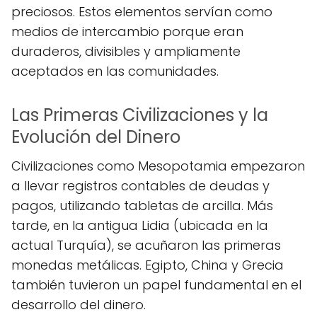
preciosos. Estos elementos servían como
medios de intercambio porque eran
duraderos, divisibles y ampliamente
aceptados en las comunidades.
Las Primeras Civilizaciones y la
Evolución del Dinero
Civilizaciones como Mesopotamia empezaron
a llevar registros contables de deudas y
pagos, utilizando tabletas de arcilla. Más
tarde, en la antigua Lidia (ubicada en la
actual Turquía), se acuñaron las primeras
monedas metálicas. Egipto, China y Grecia
también tuvieron un papel fundamental en el
desarrollo del dinero.