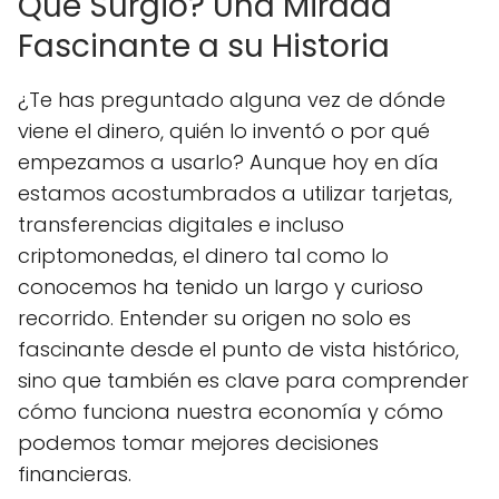
Qué Surgió? Una Mirada
Fascinante a su Historia
¿Te has preguntado alguna vez de dónde
viene el dinero, quién lo inventó o por qué
empezamos a usarlo? Aunque hoy en día
estamos acostumbrados a utilizar tarjetas,
transferencias digitales e incluso
criptomonedas, el dinero tal como lo
conocemos ha tenido un largo y curioso
recorrido. Entender su origen no solo es
fascinante desde el punto de vista histórico,
sino que también es clave para comprender
cómo funciona nuestra economía y cómo
podemos tomar mejores decisiones
financieras.