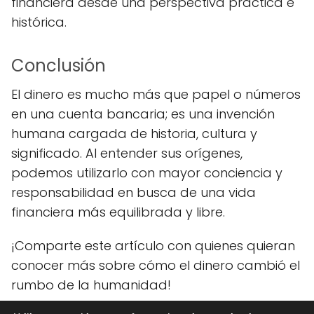
financiera desde una perspectiva práctica e
histórica.
Conclusión
El dinero es mucho más que papel o números
en una cuenta bancaria; es una invención
humana cargada de historia, cultura y
significado. Al entender sus orígenes,
podemos utilizarlo con mayor conciencia y
responsabilidad en busca de una vida
financiera más equilibrada y libre.
¡Comparte este artículo con quienes quieran
conocer más sobre cómo el dinero cambió el
rumbo de la humanidad!