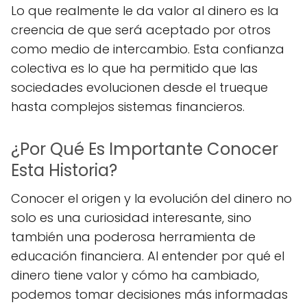
Lo que realmente le da valor al dinero es la
creencia de que será aceptado por otros
como medio de intercambio. Esta confianza
colectiva es lo que ha permitido que las
sociedades evolucionen desde el trueque
hasta complejos sistemas financieros.
¿Por Qué Es Importante Conocer
Esta Historia?
Conocer el origen y la evolución del dinero no
solo es una curiosidad interesante, sino
también una poderosa herramienta de
educación financiera. Al entender por qué el
dinero tiene valor y cómo ha cambiado,
podemos tomar decisiones más informadas