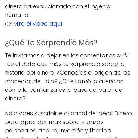
dinero ha evolucionado con el ingenio
humano.
👉
Mira el video aquí
¿Qué Te Sorprendió Más?
Te invitamos a dejar en los comentarios cuál
fue el dato que más te sorprendió sobre la
historia del dinero. ¿Conocías el origen de las
monedas de Lidia? ¿O te llamó la atención
cómo la confianza es la base del valor del
dinero?
No olvides suscribirte al canal de Ideas Dinero
para aprender más sobre finanzas
personales, ahorro, inversión y libertad