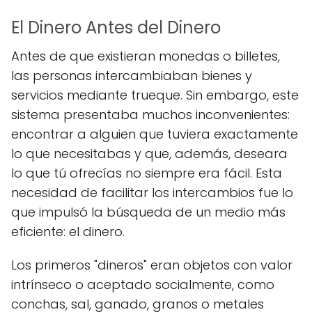
El Dinero Antes del Dinero
Antes de que existieran monedas o billetes,
las personas intercambiaban bienes y
servicios mediante trueque. Sin embargo, este
sistema presentaba muchos inconvenientes:
encontrar a alguien que tuviera exactamente
lo que necesitabas y que, además, deseara
lo que tú ofrecías no siempre era fácil. Esta
necesidad de facilitar los intercambios fue lo
que impulsó la búsqueda de un medio más
eficiente: el dinero.
Los primeros "dineros" eran objetos con valor
intrínseco o aceptado socialmente, como
conchas, sal, ganado, granos o metales