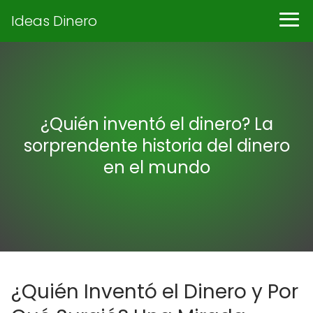
Ideas Dinero
¿Quién inventó el dinero? La
sorprendente historia del dinero
en el mundo
¿Quién Inventó el Dinero y Por