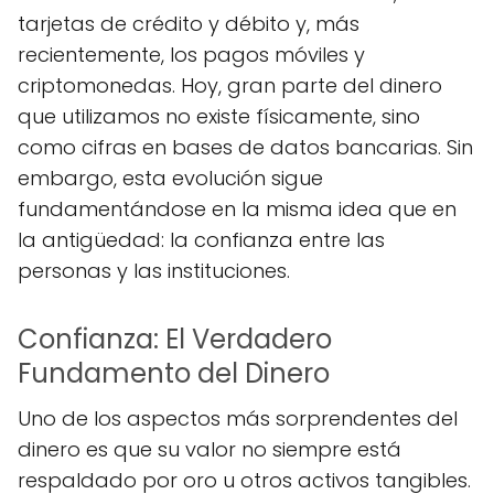
tarjetas de crédito y débito y, más
recientemente, los pagos móviles y
criptomonedas. Hoy, gran parte del dinero
que utilizamos no existe físicamente, sino
como cifras en bases de datos bancarias. Sin
embargo, esta evolución sigue
fundamentándose en la misma idea que en
la antigüedad: la confianza entre las
personas y las instituciones.
Confianza: El Verdadero
Fundamento del Dinero
Uno de los aspectos más sorprendentes del
dinero es que su valor no siempre está
respaldado por oro u otros activos tangibles.