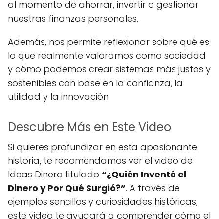
al momento de ahorrar, invertir o gestionar
nuestras finanzas personales.
Además, nos permite reflexionar sobre qué es
lo que realmente valoramos como sociedad
y cómo podemos crear sistemas más justos y
sostenibles con base en la confianza, la
utilidad y la innovación.
Descubre Más en Este Video
Si quieres profundizar en esta apasionante
historia, te recomendamos ver el video de
Ideas Dinero titulado
“¿Quién Inventó el
Dinero y Por Qué Surgió?”
. A través de
ejemplos sencillos y curiosidades históricas,
este video te ayudará a comprender cómo el