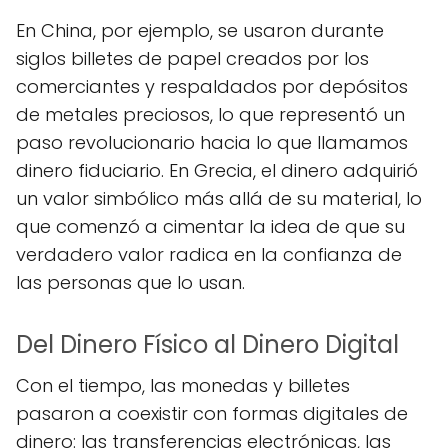
En China, por ejemplo, se usaron durante
siglos billetes de papel creados por los
comerciantes y respaldados por depósitos
de metales preciosos, lo que representó un
paso revolucionario hacia lo que llamamos
dinero fiduciario. En Grecia, el dinero adquirió
un valor simbólico más allá de su material, lo
que comenzó a cimentar la idea de que su
verdadero valor radica en la confianza de
las personas que lo usan.
Del Dinero Físico al Dinero Digital
Con el tiempo, las monedas y billetes
pasaron a coexistir con formas digitales de
dinero: las transferencias electrónicas, las