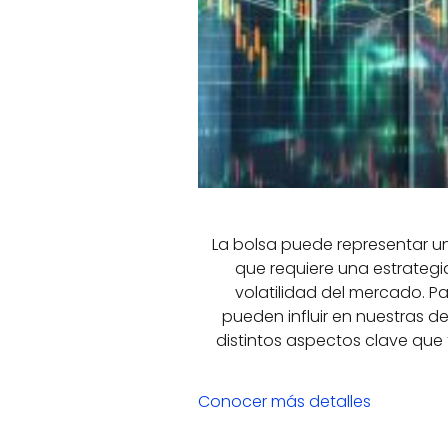
La bolsa puede representar un
que requiere una estrategi
volatilidad del mercado. Pa
pueden influir en nuestras d
distintos aspectos clave que
Conocer más detalles