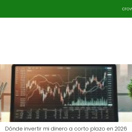
cro
Dónde invertir mi dinero a corto plazo en 2026